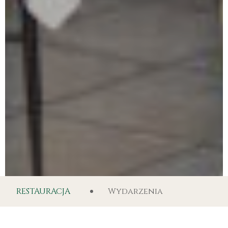
RESTAURACJA
Wydarzenia