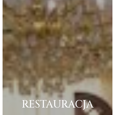
RESTAURACJA