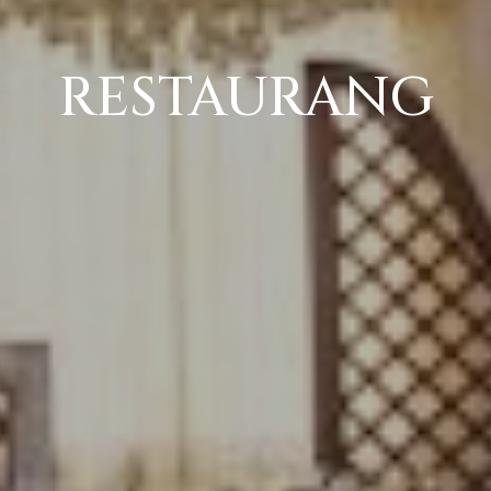
RESTAURANG