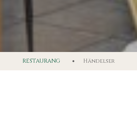
RESTAURANG
Händelser