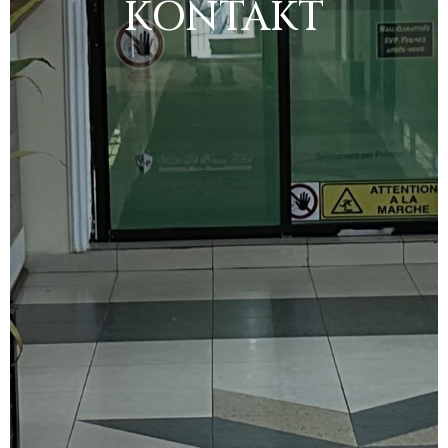
KONTAKT