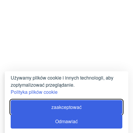
Używamy plików cookie i innych technologii, aby
zoptymalizować przeglądanie.
Polityka plików cookie
zaakceptować
Odmawiać