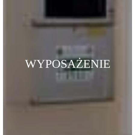
WYPOSAŻENIE