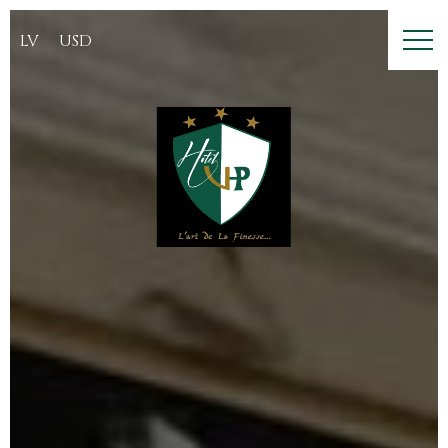
LV
USD