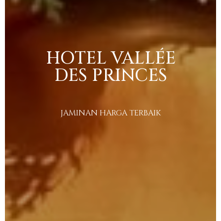
HOTEL
VALLÉE
DES
PRINCES
JAMINAN
HARGA
TERBAIK