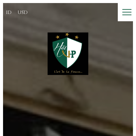
ID
USD