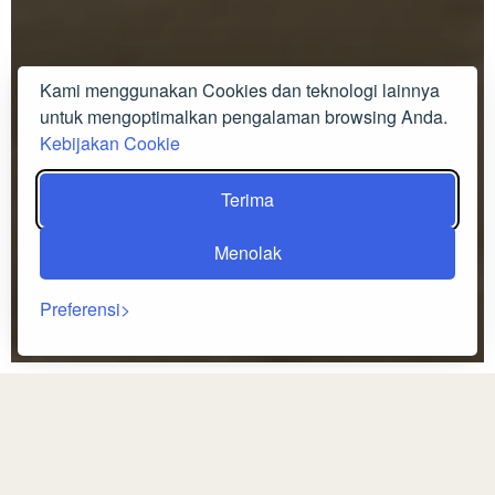
Kami menggunakan Cookies dan teknologi lainnya
untuk mengoptimalkan pengalaman browsing Anda.
Kebijakan Cookie
Terima
Menolak
Preferensi