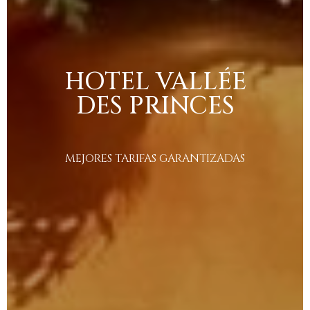
HOTEL
VALLÉE
DES
PRINCES
MEJORES
TARIFAS
GARANTIZADAS