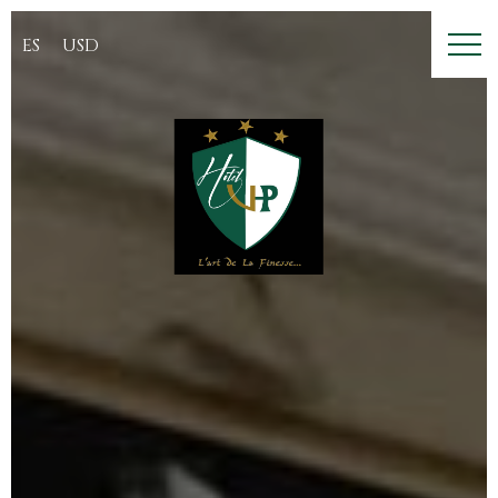
ES
USD