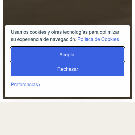
Usamos cookies y otras tecnologías para optimizar
su experiencia de navegación.
Política de Cookies
Aceptar
Rechazar
Preferencias