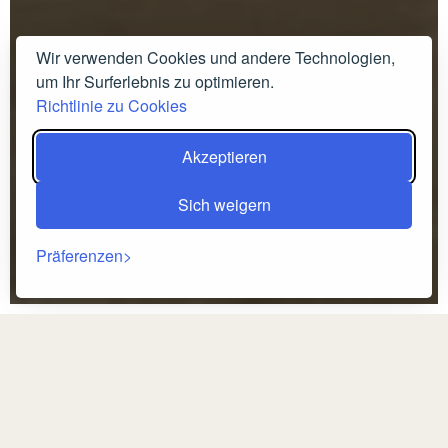
Wir verwenden Cookies und andere Technologien,
um Ihr Surferlebnis zu optimieren.
Richtlinie zu Cookies
Akzeptieren
Sich weigern
Präferenzen