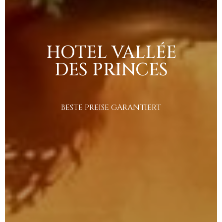
HOTEL
VALLÉE
DES
PRINCES
BESTE
PREISE
GARANTIERT