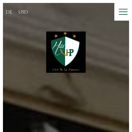
DE
USD