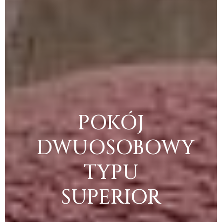
POKÓJ
DWUOSOBOWY
TYPU
SUPERIOR