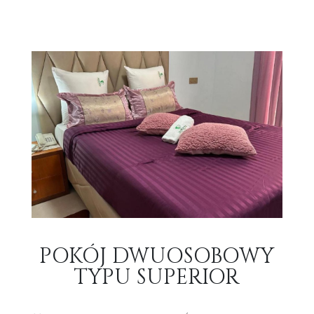
POKÓJ DWUOSOBOWY
TYPU SUPERIOR