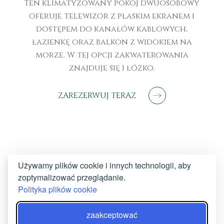
Ten klimatyzowany pokój dwuosobowy
oferuje telewizor z płaskim ekranem i
dostępem do kanałów kablowych,
łazienkę oraz balkon z widokiem na
morze. W tej opcji zakwaterowania
znajduje się 1 łóżko.
ZAREZERWUJ TERAZ
Używamy plików cookie i innych technologii, aby
zoptymalizować przeglądanie.
Polityka plików cookie
zaakceptować